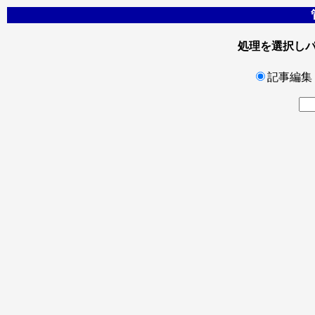
処理を選択し
記事編集