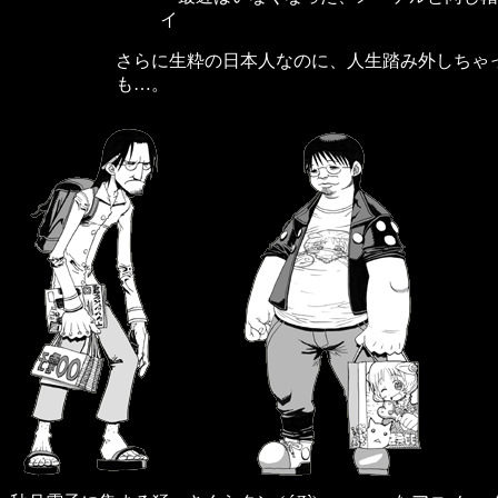
イ
さらに生粋の日本人なのに、人生踏み外しちゃ
も…。