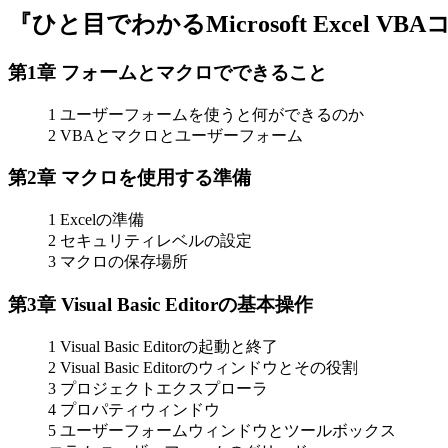
『ひと目でわかるMicrosoft Excel
第1章 フォームとマクロでできること
1 ユーザーフォームを使うと何ができるのか
2 VBAとマクロとユーザーフォーム
第2章 マクロを使用する準備
1 Excelの準備
2 セキュリティレベルの設定
3 マクロの保存場所
第3章 Visual Basic Editorの基本操作
1 Visual Basic Editorの起動と終了
2 Visual Basic Editorのウィンドウとその役割
3 プロジェクトエクスプローラ
4 プロパティウィンドウ
5 ユーザーフォームウィンドウとツールボックス