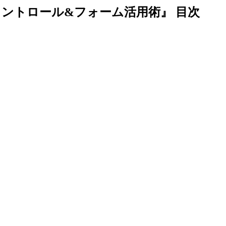
 VBAコントロール&フォーム活用術』 目次