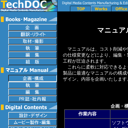
マニュア
マニュアルは、コスト削減や
の仕様変更などにより、編集・
工程が圧迫されます。
これらに柔軟に対応できるよ
製品に最適なマニュアルの構成
ザイン、内容を企画いたします
企画・
作業内容
ソフト