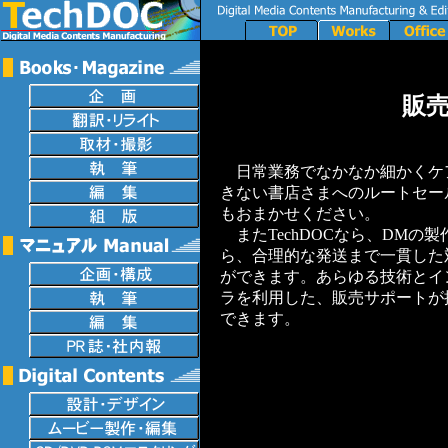
販
日常業務でなかなか細かくケ
きない書店さまへのルートセー
もおまかせください。
またTechDOCなら、DMの製
ら、合理的な発送まで一貫した
ができます。あらゆる技術とイ
ラを利用した、販売サポートが
できます。